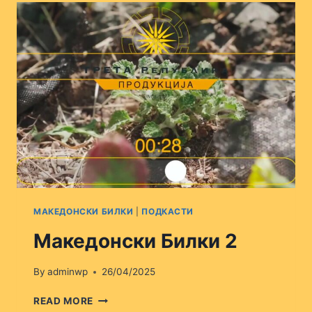
МАКЕДОНСКИ БИЛКИ
|
ПОДКАСТИ
Македонски Билки 2
By
adminwp
26/04/2025
МАКЕДОНСКИ
READ MORE