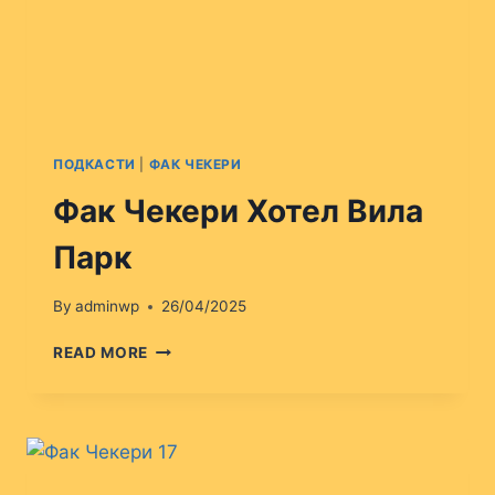
ПОДКАСТИ
|
ФАК ЧЕКЕРИ
Фак Чекери Хотел Вила
Парк
By
adminwp
26/04/2025
ФАК
READ MORE
ЧЕКЕРИ
ХОТЕЛ
ВИЛА
ПАРК