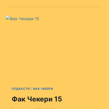
ЧЕКЕРИ
16
ПОДКАСТИ
|
ФАК ЧЕКЕРИ
Фак Чекери 15