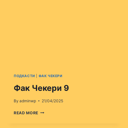
ПОДКАСТИ
|
ФАК ЧЕКЕРИ
Фак Чекери 9
By
adminwp
21/04/2025
ФАК
READ MORE
ЧЕКЕРИ
9