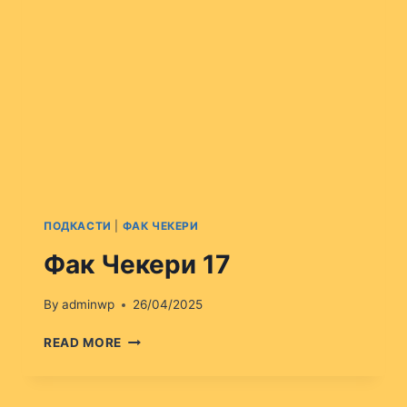
ПОДКАСТИ
|
ФАК ЧЕКЕРИ
Фак Чекери 17
By
adminwp
26/04/2025
ФАК
READ MORE
ЧЕКЕРИ
17