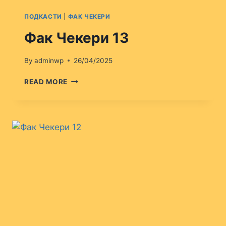
ПОДКАСТИ
|
ФАК ЧЕКЕРИ
Фак Чекери 13
By
adminwp
26/04/2025
ФАК
READ MORE
ЧЕКЕРИ
13