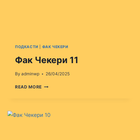
ПОДКАСТИ
|
ФАК ЧЕКЕРИ
Фак Чекери 11
By
adminwp
26/04/2025
ФАК
READ MORE
ЧЕКЕРИ
11