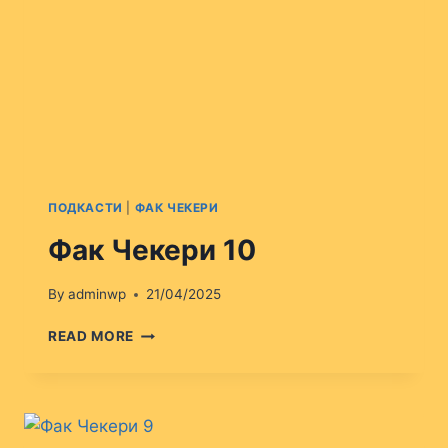
ПОДКАСТИ
|
ФАК ЧЕКЕРИ
Фак Чекери 10
By
adminwp
21/04/2025
ФАК
READ MORE
ЧЕКЕРИ
10