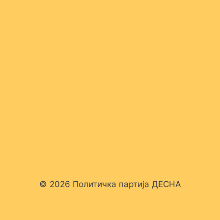
© 2026 Политичка партија ДЕСНА