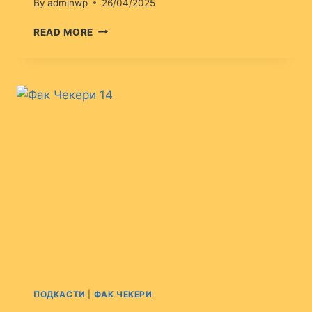
By
adminwp
26/04/2025
ФАК
READ MORE
ЧЕКЕРИ
15
ПОДКАСТИ
|
ФАК ЧЕКЕРИ