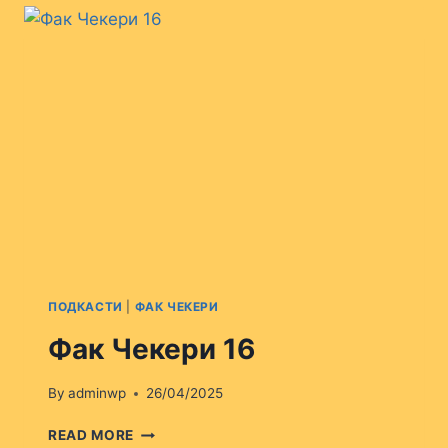
ПОДКАСТИ
|
ФАК ЧЕКЕРИ
Фак Чекери 16
By
adminwp
26/04/2025
ФАК
READ MORE