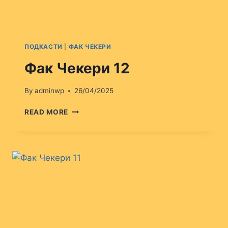
ПОДКАСТИ
|
ФАК ЧЕКЕРИ
Фак Чекери 12
By
adminwp
26/04/2025
ФАК
READ MORE
ЧЕКЕРИ
12