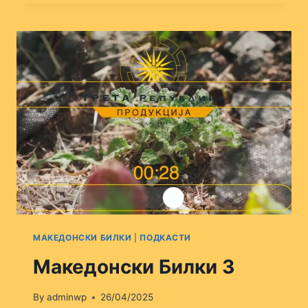
4
МАКЕДОНСКИ БИЛКИ
|
ПОДКАСТИ
Македонски Билки 3
By
adminwp
26/04/2025