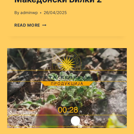
By
adminwp
26/04/2025
МАКЕДОНСКИ
READ MORE
БИЛКИ
2