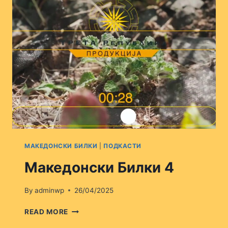
МАКЕДОНСКИ БИЛКИ
|
ПОДКАСТИ
Македонски Билки 4
By
adminwp
26/04/2025
МАКЕДОНСКИ
READ MORE
БИЛКИ