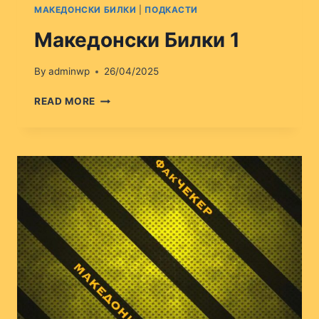
МАКЕДОНСКИ БИЛКИ
|
ПОДКАСТИ
Македонски Билки 1
By
adminwp
26/04/2025
МАКЕДОНСКИ
READ MORE
БИЛКИ
1