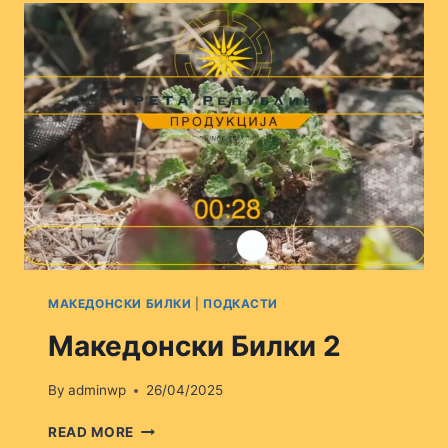
МАКЕДОНСКИ БИЛКИ
|
ПОДКАСТИ
Македонски Билки 2
By
adminwp
26/04/2025
МАКЕДОНСКИ
READ MORE