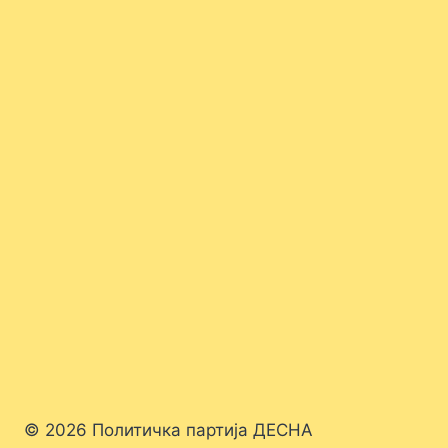
© 2026 Политичка партија ДЕСНА